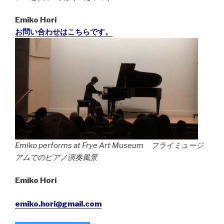
Emiko Hori
お問い合わせはこちらです。
Emiko performs at Frye Art Museum フライミュージ
アムでのピアノ演奏風景
Emiko Hori
emiko.hori@gmail.com